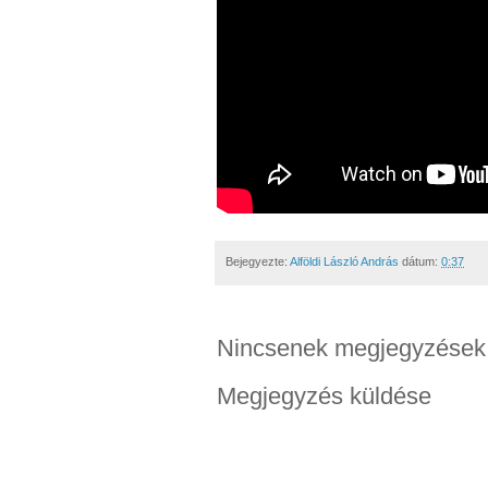
Bejegyezte:
Alföldi László András
dátum:
0:37
Nincsenek megjegyzések
Megjegyzés küldése